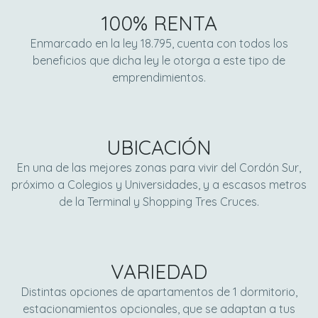
100% RENTA
Enmarcado en la ley 18.795, cuenta con todos los
beneficios que dicha ley le otorga a este tipo de
emprendimientos.​
UBICACIÓN
En una de las mejores zonas para vivir del Cordón Sur,
próximo a Colegios y Universidades, y a escasos metros
de la Terminal y Shopping Tres Cruces.
VARIEDAD
Distintas opciones de apartamentos de 1 dormitorio,
estacionamientos opcionales, que se adaptan a tus