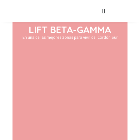
LIFT BETA-GAMMA
En una de las mejores zonas para vivir del Cordón Sur