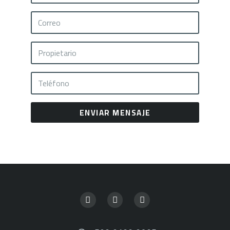
ENVIAR MENSAJE